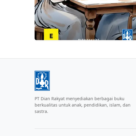
PT Dian Rakyat menyediakan berbagai buku
berkualitas untuk anak, pendidikan, islam, dan
sastra.