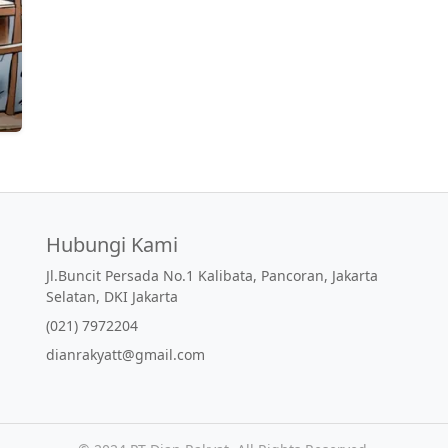
Hubungi Kami
Jl.Buncit Persada No.1 Kalibata, Pancoran, Jakarta
Selatan, DKI Jakarta
(021) 7972204
dianrakyatt@gmail.com