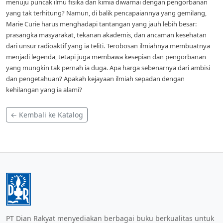
menuju puncak ilmu fisika dan kimia diwarnai dengan pengorbanan
yang tak terhitung? Namun, di balik pencapaiannya yang gemilang,
Marie Curie harus menghadapi tantangan yang jauh lebih besar:
prasangka masyarakat, tekanan akademis, dan ancaman kesehatan
dari unsur radioaktif yang ia teliti. Terobosan ilmiahnya membuatnya
menjadi legenda, tetapi juga membawa kesepian dan pengorbanan
yang mungkin tak pernah ia duga. Apa harga sebenarnya dari ambisi
dan pengetahuan? Apakah kejayaan ilmiah sepadan dengan
kehilangan yang ia alami?
← Kembali ke Katalog
PT Dian Rakyat menyediakan berbagai buku berkualitas untuk