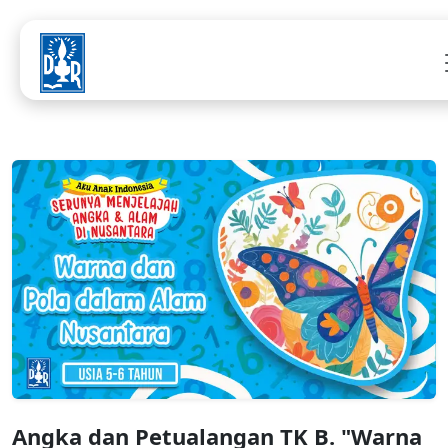
Angka dan Petualangan TK B. "Warna