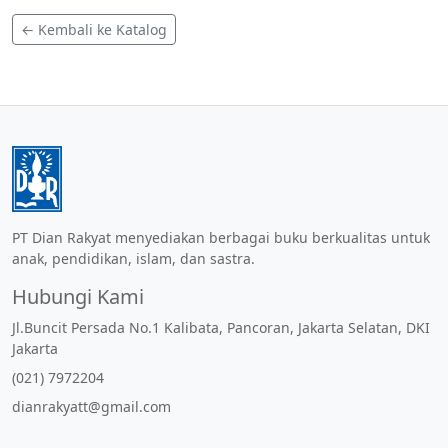
← Kembali ke Katalog
PT Dian Rakyat menyediakan berbagai buku berkualitas untuk
anak, pendidikan, islam, dan sastra.
Hubungi Kami
Jl.Buncit Persada No.1 Kalibata, Pancoran, Jakarta Selatan, DKI
Jakarta
(021) 7972204
dianrakyatt@gmail.com