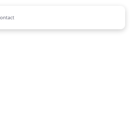
ontact