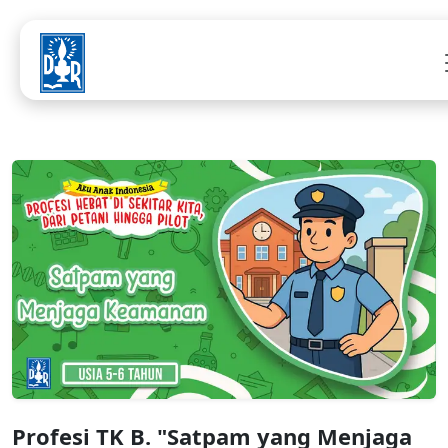
Profesi TK B. "Satpam yang Menjaga