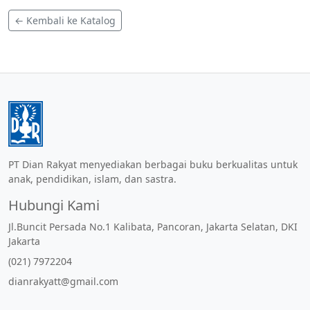
← Kembali ke Katalog
PT Dian Rakyat menyediakan berbagai buku berkualitas untuk
anak, pendidikan, islam, dan sastra.
Hubungi Kami
Jl.Buncit Persada No.1 Kalibata, Pancoran, Jakarta Selatan, DKI
Jakarta
(021) 7972204
dianrakyatt@gmail.com