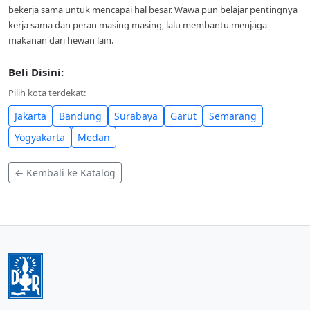
bekerja sama untuk mencapai hal besar. Wawa pun belajar pentingnya
kerja sama dan peran masing masing, lalu membantu menjaga
makanan dari hewan lain.
Beli Disini:
Pilih kota terdekat:
Jakarta
Bandung
Surabaya
Garut
Semarang
Yogyakarta
Medan
← Kembali ke Katalog