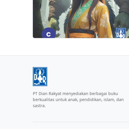
PT Dian Rakyat menyediakan berbagai buku
berkualitas untuk anak, pendidikan, islam, dan
sastra.