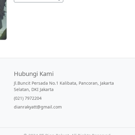
Hubungi Kami
Jl.Buncit Persada No.1 Kalibata, Pancoran, Jakarta
Selatan, DKI Jakarta
(021) 7972204
dianrakyatt@gmail.com